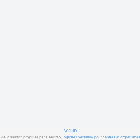
ASCND
de formation propulsé par Dendreo,
logiciel spécialisé pour centres et organisme