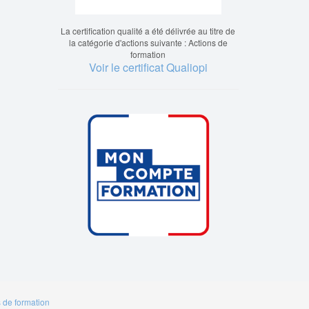
La certification qualité a été délivrée au titre de
la catégorie d'actions suivante : Actions de
formation
Voir le certificat Qualiopi
s de formation