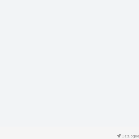
Catalogue 