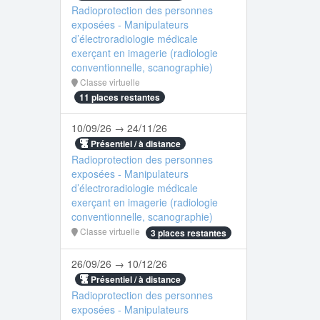
Radioprotection des personnes
exposées - Manipulateurs
d’électroradiologie médicale
exerçant en imagerie (radiologie
conventionnelle, scanographie)
Classe virtuelle
11 places restantes
10/09/26 → 24/11/26
Présentiel / à distance
Radioprotection des personnes
exposées - Manipulateurs
d’électroradiologie médicale
exerçant en imagerie (radiologie
conventionnelle, scanographie)
Classe virtuelle
3 places restantes
26/09/26 → 10/12/26
Présentiel / à distance
Radioprotection des personnes
exposées - Manipulateurs