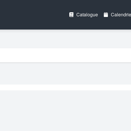
Catalogue
Calendrie