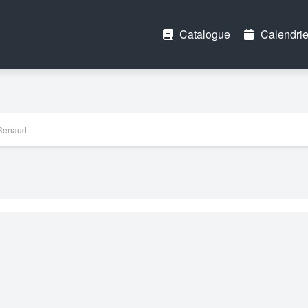
Catalogue
Calendrie
Renaud