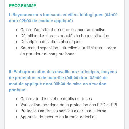
PROGRAMME
I. Rayonnements ionisants et effets biologiques (04h00
dont 02h00 de module appliqué)
Calcul d'activité et de décroissance radioactive
Définition des écrans adaptés à chaque situation
Description des effets biologiques
Sources d'exposition naturelles et artificielles – ordre
de grandeur et comparaisons
II. Radioprotection des travailleurs : principes, moyens
de protection et de contrôle (04h00 dont 02h00 de
module appliqué dont 00h30 de mise en situation
pratique)
Calculs de doses et de débits de doses
Vérification théorique de la protection des EPC et EPI
Protection contre l'exposition externe et interne
Appareils de mesure de la radioprotection