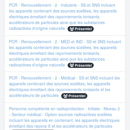
PCR - Renouvellement - 2 - Industrie - SS et SNS incluant
les appareils contenant des sources scellées, les appareils
électriques émettant des rayonnements ionisants,
accélérateurs de particules ainsi que les substances
radioactives d'origine naturelle
Présentiel
PCR - Renouvellement - 2 - MED et IND - SS et SNS incluant
les appareils contenant des sources scellées, les appareils
électriques émettant des rayonnements ionisants,
accélérateurs de particules ainsi que les substances
radioactives d'origine naturelle
Présentiel
PCR - Renouvellement - 2 - Médical - SS et SNS incluant les
appareils contenant des sources scellées, les appareils
électriques émettant des rayonnements ionisants et les
accélérateurs de particules
Présentiel
Personne compétente en radioprotection - Initiale - Niveau 2
- Secteur médical - Option sources radioactives scellées
incluant les appareils en contenant, les appareils électriques
émettant des rayons X et les accélérateurs de particules