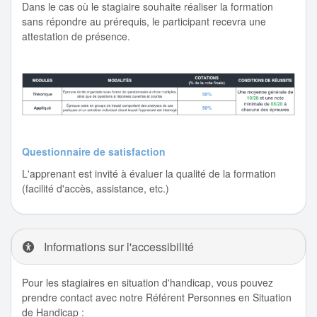
Dans le cas où le stagiaire souhaite réaliser la formation
sans répondre au prérequis, le participant recevra une
attestation de présence.
Questionnaire de satisfaction
L'apprenant est invité à évaluer la qualité de la formation
(facilité d'accès, assistance, etc.)
Informations sur l'accessibilité
Pour les stagiaires en situation d'handicap, vous pouvez
prendre contact avec notre Référent Personnes en Situation
de Handicap :