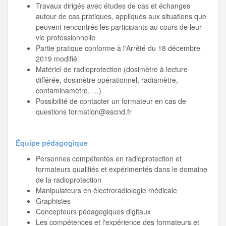
Travaux dirigés avec études de cas et échanges
autour de cas pratiques, appliqués aux situations que
peuvent rencontrés les participants au cours de leur
vie professionnelle
Partie pratique conforme à l'Arrêté du 18 décembre
2019 modifié
Matériel de radioprotection (dosimètre à lecture
différée, dosimètre opérationnel, radiamètre,
contaminamètre, …)
Possibilité de contacter un formateur en cas de
questions
formation@ascnd.fr
Équipe pédagogique
Personnes compétentes en radioprotection et
formateurs qualifiés et expérimentés dans le domaine
de la radioprotection
Manipulateurs en électroradiologie médicale
Graphistes
Concepteurs pédagogiques digitaux
Les compétences et l'expérience des formateurs et