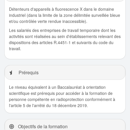
Détenteurs d'appareils à fluorescence X dans le domaine
industriel (dans la limite de la zone délimitée surveillée bleue
et/ou contrôlée verte rendue inaccessible).
Les salariés des entreprises de travail temporaire dont les
activités sont réalisées au sein d'établissements relevant des
dispositions des articles R.4451-1 et suivants du code du
travail.
Prérequis
Le niveau équivalent à un Baccalauréat à orientation
scientifique est prérequis pour accéder à la formation de
personne compétente en radioprotection conformément à
l'article 5 de l'arrêté du 18 décembre 2019.
Objectifs de la formation