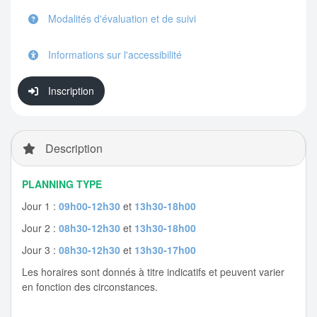
Modalités d'évaluation et de suivi
Informations sur l'accessibilité
Inscription
Description
PLANNING TYPE
Jour 1 :
09h00-12h30
et
13h30-18h00
Jour 2 :
08h30-12h30
et
13h30-18h00
Jour 3 :
08h30-12h30
et
13h30-17h00
Les horaires sont donnés à titre indicatifs et peuvent varier
en fonction des circonstances.