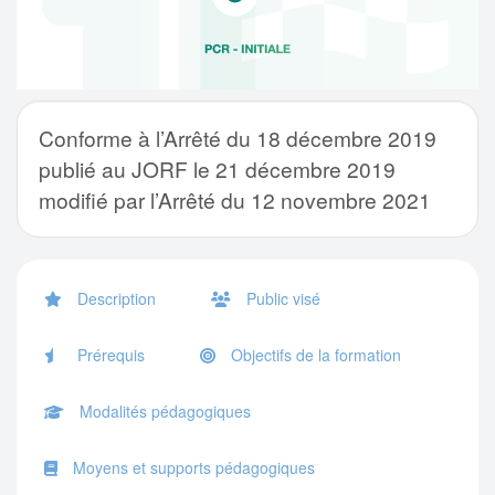
Conforme à l’Arrêté du 18 décembre 2019
publié au JORF le 21 décembre 2019
modifié par l’Arrêté du 12 novembre 2021
Description
Public visé
Prérequis
Objectifs de la formation
Modalités pédagogiques
Moyens et supports pédagogiques