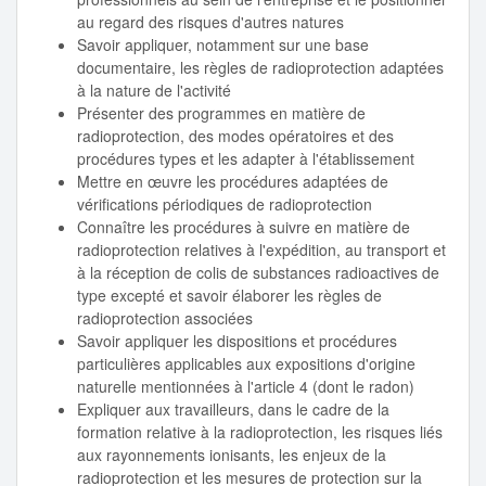
au regard des risques d'autres natures
Savoir appliquer, notamment sur une base
documentaire, les règles de radioprotection adaptées
à la nature de l'activité
Présenter des programmes en matière de
radioprotection, des modes opératoires et des
procédures types et les adapter à l'établissement
Mettre en œuvre les procédures adaptées de
vérifications périodiques de radioprotection
Connaître les procédures à suivre en matière de
radioprotection relatives à l'expédition, au transport et
à la réception de colis de substances radioactives de
type excepté et savoir élaborer les règles de
radioprotection associées
Savoir appliquer les dispositions et procédures
particulières applicables aux expositions d'origine
naturelle mentionnées à l'article 4 (dont le radon)
Expliquer aux travailleurs, dans le cadre de la
formation relative à la radioprotection, les risques liés
aux rayonnements ionisants, les enjeux de la
radioprotection et les mesures de protection sur la