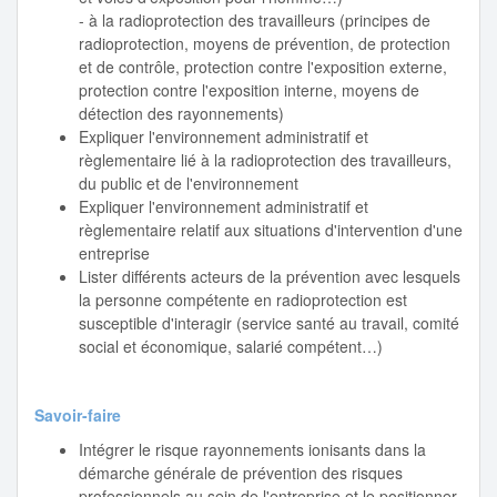
- à la radioprotection des travailleurs (principes de
radioprotection, moyens de prévention, de protection
et de contrôle, protection contre l'exposition externe,
protection contre l'exposition interne, moyens de
détection des rayonnements)
Expliquer l'environnement administratif et
règlementaire lié à la radioprotection des travailleurs,
du public et de l'environnement
Expliquer l'environnement administratif et
règlementaire relatif aux situations d'intervention d'une
entreprise
Lister différents acteurs de la prévention avec lesquels
la personne compétente en radioprotection est
susceptible d'interagir (service santé au travail, comité
social et économique, salarié compétent…)
Savoir-faire
Intégrer le risque rayonnements ionisants dans la
démarche générale de prévention des risques
professionnels au sein de l'entreprise et le positionner