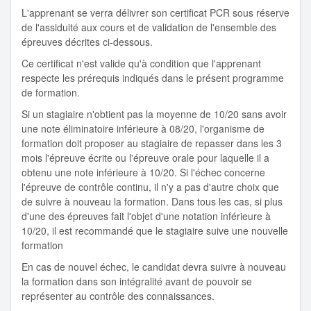
L'apprenant se verra délivrer son certificat PCR sous réserve
de l'assiduité aux cours et de validation de l'ensemble des
épreuves décrites ci-dessous.
Ce certificat n'est valide qu'à condition que l'apprenant
respecte les prérequis indiqués dans le présent programme
de formation.
Si un stagiaire n'obtient pas la moyenne de 10/20 sans avoir
une note éliminatoire inférieure à 08/20, l'organisme de
formation doit proposer au stagiaire de repasser dans les 3
mois l'épreuve écrite ou l'épreuve orale pour laquelle il a
obtenu une note inférieure à 10/20. Si l'échec concerne
l'épreuve de contrôle continu, il n'y a pas d'autre choix que
de suivre à nouveau la formation. Dans tous les cas, si plus
d'une des épreuves fait l'objet d'une notation inférieure à
10/20, il est recommandé que le stagiaire suive une nouvelle
formation
En cas de nouvel échec, le candidat devra suivre à nouveau
la formation dans son intégralité avant de pouvoir se
représenter au contrôle des connaissances.