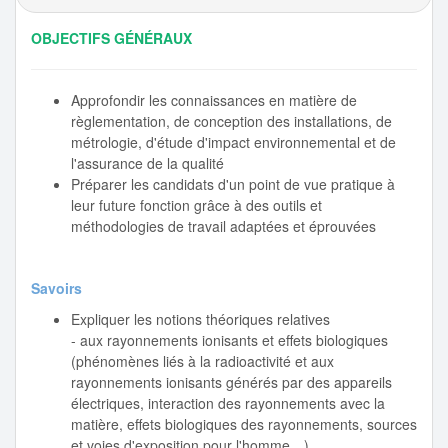
OBJECTIFS GÉNÉRAUX
Approfondir les connaissances en matière de
règlementation, de conception des installations, de
métrologie, d'étude d'impact environnemental et de
l'assurance de la qualité
Préparer les candidats d'un point de vue pratique à
leur future fonction grâce à des outils et
méthodologies de travail adaptées et éprouvées
Savoirs
Expliquer les notions théoriques relatives
- aux rayonnements ionisants et effets biologiques
(phénomènes liés à la radioactivité et aux
rayonnements ionisants générés par des appareils
électriques, interaction des rayonnements avec la
matière, effets biologiques des rayonnements, sources
et voies d'exposition pour l'homme…)