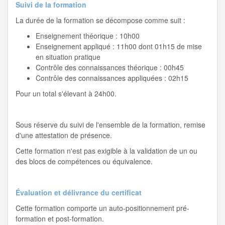
Suivi de la formation
La durée de la formation se décompose comme suit :
Enseignement théorique : 10h00
Enseignement appliqué : 11h00 dont 01h15 de mise
en situation pratique
Contrôle des connaissances théorique : 00h45
Contrôle des connaissances appliquées : 02h15
Pour un total s'élevant à 24h00.
Sous réserve du suivi de l'ensemble de la formation, remise
d'une attestation de présence.
Cette formation n'est pas exigible à la validation de un ou
des blocs de compétences ou équivalence.
Évaluation et délivrance du certificat
Cette formation comporte un auto-positionnement pré-
formation et post-formation.