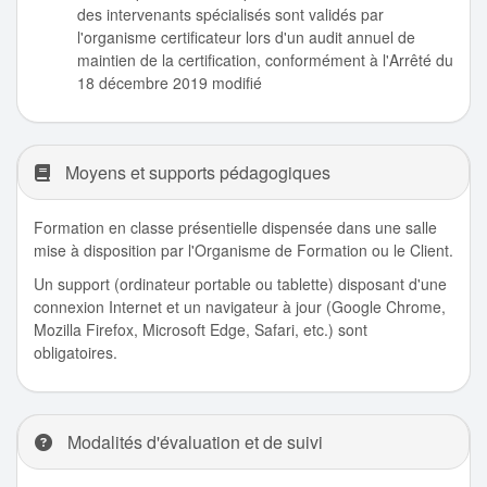
des intervenants spécialisés sont validés par
l'organisme certificateur lors d'un audit annuel de
maintien de la certification, conformément à l'Arrêté du
18 décembre 2019 modifié
Moyens et supports pédagogiques
Formation en classe présentielle dispensée dans une salle
mise à disposition par l'Organisme de Formation ou le Client.
Un support (ordinateur portable ou tablette) disposant d'une
connexion Internet et un navigateur à jour (Google Chrome,
Mozilla Firefox, Microsoft Edge, Safari, etc.) sont
obligatoires.
Modalités d'évaluation et de suivi