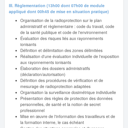
III. Règlementation (13h00 dont 07h00 de module
appliqué dont 00h45 de mise en situation pratique)
Organisation de la radioprotection sur le plan
administratif et règlementaire : code du travail, code
de la santé publique et code de l'environnement
Évaluation des risques liés aux rayonnements
ionisants
Définition et délimitation des zones délimitées
Réalisation d'une évaluation individuelle de l'exposition
aux rayonnements ionisants
Élaboration des dossiers administratifs
(déclaration/autorisation)
Définition des procédures de vérification et de
mesurage de radioprotection adaptées
Organisation la surveillance dosimétrique individuelle
Présentation des règles de protection des données
personnelles, de santé et la notion de secret
professionnel
Mise en œuvre de l'information des travailleurs et de
la formation interne, le cas échéant