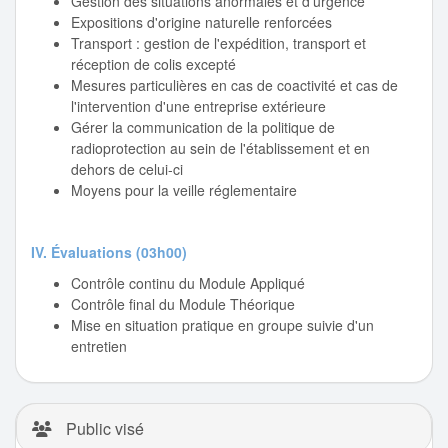
Gestion des situations anormales et d'urgence
Expositions d'origine naturelle renforcées
Transport : gestion de l'expédition, transport et
réception de colis excepté
Mesures particulières en cas de coactivité et cas de
l'intervention d'une entreprise extérieure
Gérer la communication de la politique de
radioprotection au sein de l'établissement et en
dehors de celui-ci
Moyens pour la veille réglementaire
IV. Évaluations (03h00)
Contrôle continu du Module Appliqué
Contrôle final du Module Théorique
Mise en situation pratique en groupe suivie d'un
entretien
Public visé