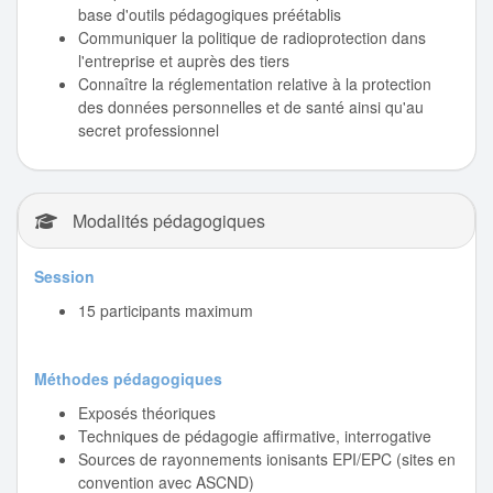
base d'outils pédagogiques préétablis
Communiquer la politique de radioprotection dans
l'entreprise et auprès des tiers
Connaître la réglementation relative à la protection
des données personnelles et de santé ainsi qu'au
secret professionnel
Modalités pédagogiques
Session
15 participants maximum
Méthodes pédagogiques
Exposés théoriques
Techniques de pédagogie affirmative, interrogative
Sources de rayonnements ionisants EPI/EPC (sites en
convention avec ASCND)