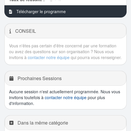
Télécharger le programme
CONSEIL
Vous n'êtes pas certain d'être concerné par une formation
ou avez des questions sur son organisation ? Nous vous
invitons à
contacter notre équipe
qui pourra vous renseigner.
Prochaines Sessions
Aucune session n'est actuellement programmée. Nous vous
invitons toutefois à
contacter notre équipe
pour plus
d'information.
Dans la même catégorie