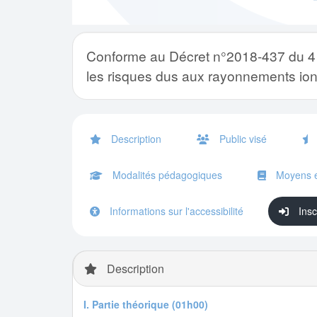
Conforme au Décret n°2018-437 du 4 jui
les risques dus aux rayonnements ion
Description
Public visé
Modalités pédagogiques
Moyens e
Informations sur l'accessibilité
Insc
Description
I. Partie théorique (01h00)