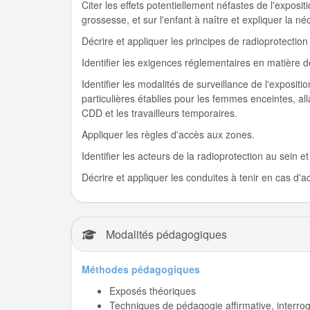
Citer les effets potentiellement néfastes de l'exposi
grossesse, et sur l'enfant à naître et expliquer la 
Décrire et appliquer les principes de radioprotection 
Identifier les exigences réglementaires en matière
Identifier les modalités de surveillance de l'expositi
particulières établies pour les femmes enceintes, allai
CDD et les travailleurs temporaires.
Appliquer les règles d'accès aux zones.
Identifier les acteurs de la radioprotection au sein et
Décrire et appliquer les conduites à tenir en cas d'ac
Modalités pédagogiques
Méthodes pédagogiques
Exposés théoriques
Techniques de pédagogie affirmative, interrog