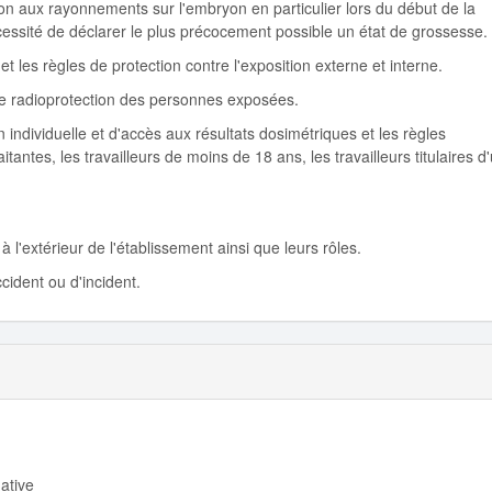
tion aux rayonnements sur l'embryon en particulier lors du début de la
nécessité de déclarer le plus précocement possible un état de grossesse.
et les règles de protection contre l'exposition externe et interne.
 de radioprotection des personnes exposées.
on individuelle et d'accès aux résultats dosimétriques et les règles
tantes, les travailleurs de moins de 18 ans, les travailleurs titulaires d
 à l'extérieur de l'établissement ainsi que leurs rôles.
cident ou d'incident.
ative