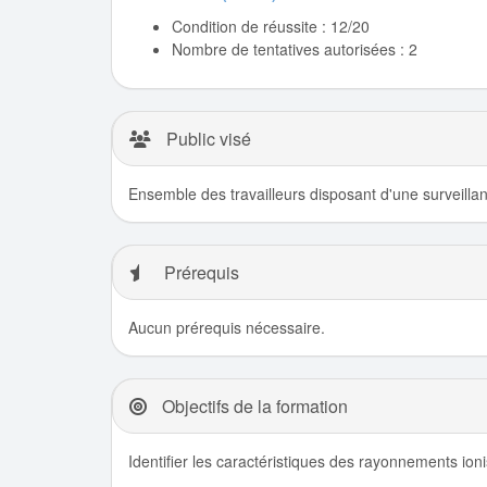
Condition de réussite : 12/20
Nombre de tentatives autorisées : 2
Public visé
Ensemble des travailleurs disposant d'une surveillan
Prérequis
Aucun prérequis nécessaire.
Objectifs de la formation
Identifier les caractéristiques des rayonnements ionis