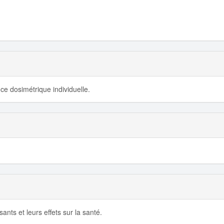
ce dosimétrique individuelle.
ants et leurs effets sur la santé.