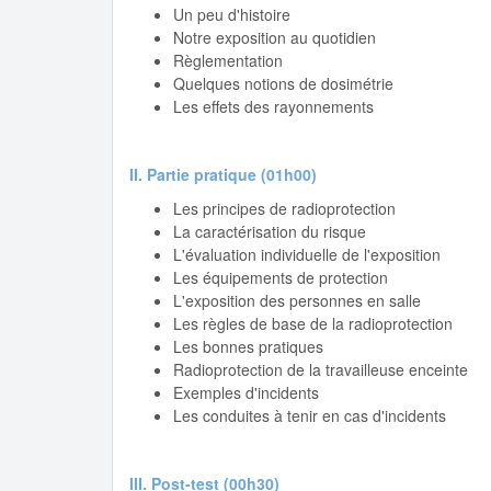
Un peu d'histoire
Notre exposition au quotidien
Règlementation
Quelques notions de dosimétrie
Les effets des rayonnements
II. Partie pratique (01h00)
Les principes de radioprotection
La caractérisation du risque
L'évaluation individuelle de l'exposition
Les équipements de protection
L'exposition des personnes en salle
Les règles de base de la radioprotection
Les bonnes pratiques
Radioprotection de la travailleuse enceinte
Exemples d'incidents
Les conduites à tenir en cas d'incidents
III. Post-test (00h30)