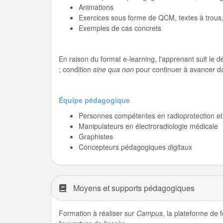
Animations
Exercices sous forme de QCM, textes à trous,
Exemples de cas concrets
En raison du format e-learning, l'apprenant suit le d
; condition
sine qua non
pour continuer à avancer da
Équipe pédagogique
Personnes compétentes en radioprotection et
Manipulateurs en électroradiologie médicale
Graphistes
Concepteurs pédagogiques digitaux
Moyens et supports pédagogiques
Formation à réaliser sur
Campus
, la plateforme de