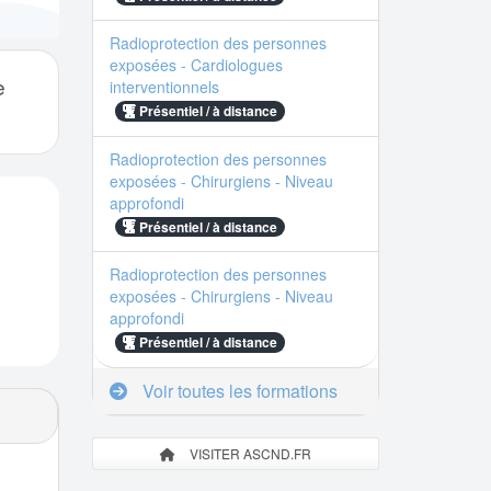
Radioprotection des personnes
exposées - Cardiologues
e
interventionnels
Présentiel / à distance
Radioprotection des personnes
exposées - Chirurgiens - Niveau
approfondi
Présentiel / à distance
Radioprotection des personnes
exposées - Chirurgiens - Niveau
approfondi
Présentiel / à distance
Voir toutes les formations
VISITER ASCND.FR