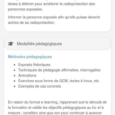
doses à délivrer pour améliorer la radioprotection des
personnes exposées.
Informer la personne exposée afin qu'elle puisse devenir
actrice de sa radioprotection.
Modalités pédagogiques
Méthodes pédagogiques
Exposés théoriques
Techniques de pédagogie affirmative, interrogative
Animations
Exercices sous forme de QCM, textes à trous, etc.
Exemples de cas concrets
En raison du format e-learning, l'apprenant suit le déroulé de
la formation et valide les objectifs pédagogiques au fur et à
mesure ; condition
sine qua non
pour continuer à avancer