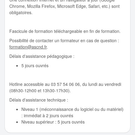
Chrome, Mozilla Firefox, Microsoft Edge, Safari, etc.) sont
obligatoires.
Fascicule de formation téléchargeable en fin de formation.
Possibilité de contacter un formateur en cas de question :
formation@ascnd.fr
.
Délais d'assistance pédagogique :
5 jours ouvrés
Hotline accessible au 03 57 54 06 06, du lundi au vendredi
(08h30-12h00 et 13h30-17h30).
Délais d'assistance technique :
Niveau 1 (méconnaissance du logiciel ou du matériel)
: immédiat à 2 jours ouvrés
Niveau supérieur : 5 jours ouvrés