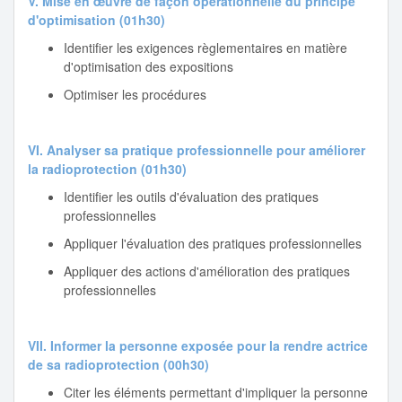
V. Mise en œuvre de façon opérationnelle du principe
d'optimisation (01h30)
Identifier les exigences règlementaires en matière
d'optimisation des expositions
Optimiser les procédures
VI. Analyser sa pratique professionnelle pour améliorer
la radioprotection (01h30)
Identifier les outils d'évaluation des pratiques
professionnelles
Appliquer l'évaluation des pratiques professionnelles
Appliquer des actions d'amélioration des pratiques
professionnelles
VII. Informer la personne exposée pour la rendre actrice
de sa radioprotection (00h30)
Citer les éléments permettant d'impliquer la personne