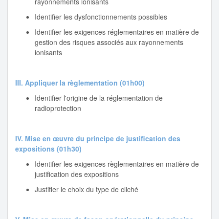
rayonnements ionisants
Identifier les dysfonctionnements possibles
Identifier les exigences réglementaires en matière de
gestion des risques associés aux rayonnements
ionisants
III. Appliquer la règlementation (01h00)
Identifier l'origine de la réglementation de
radioprotection
IV. Mise en œuvre du principe de justification des
expositions (01h30)
Identifier les exigences règlementaires en matière de
justification des expositions
Justifier le choix du type de cliché