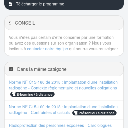
Télécharger le programme
CONSEIL
Vous n'êtes pas certain d'être concerné par une formation
ou avez des questions sur son organisation ? Nous vous
invitons à
contacter notre équipe
qui pourra vous renseigner.
Dans la même catégorie
Norme NF C15-160 de 2018 : Implantation d'une installation
radiogène - Contexte règlementaire et nouvelles obligations
E-learning / à distance
Norme NF C15-160 de 2018 : Implantation d'une installation
radiogène - Contraintes et calculs
Présentiel / à distance
Radioprotection des personnes exposées - Cardiologues