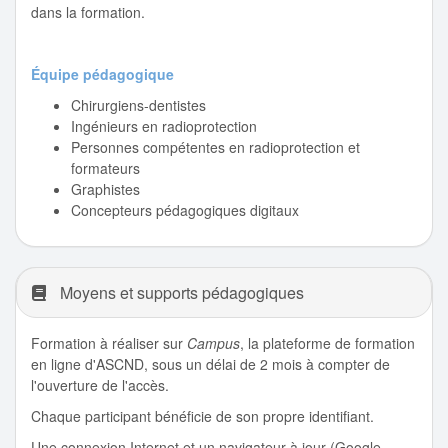
dans la formation.
Équipe pédagogique
Chirurgiens-dentistes
Ingénieurs en radioprotection
Personnes compétentes en radioprotection et
formateurs
Graphistes
Concepteurs pédagogiques digitaux
Moyens et supports pédagogiques
Formation à réaliser sur
Campus
, la plateforme de formation
en ligne d'ASCND, sous un délai de 2 mois à compter de
l'ouverture de l'accès.
Chaque participant bénéficie de son propre identifiant.
Une connexion Internet et un navigateur à jour (Google