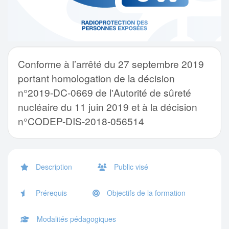
Conforme à l’arrêté du 27 septembre 2019
portant homologation de la décision
n°2019-DC-0669 de l'Autorité de sûreté
nucléaire du 11 juin 2019 et à la décision
n°CODEP-DIS-2018-056514
Description
Public visé
Prérequis
Objectifs de la formation
Modalités pédagogiques