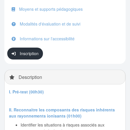
Moyens et supports pédagogiques
Modalités d'évaluation et de suivi
Informations sur l'accessibilité
Inscription
Description
I. Pré-test (00h30)
II. Reconnaitre les composants des risques inhérents
aux rayonnements ionisants (01h00)
Identifier les situations à risques associés aux