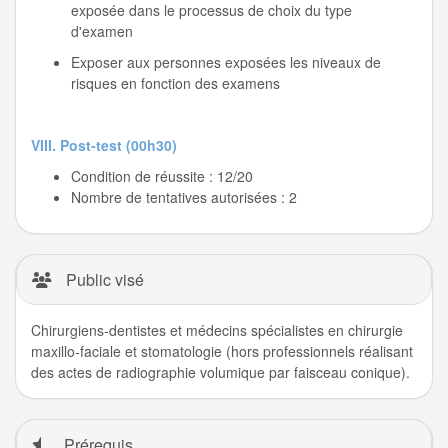
exposée dans le processus de choix du type
d'examen
Exposer aux personnes exposées les niveaux de
risques en fonction des examens
VIII. Post-test (00h30)
Condition de réussite : 12/20
Nombre de tentatives autorisées : 2
Public visé
Chirurgiens-dentistes et médecins spécialistes en chirurgie
maxillo-faciale et stomatologie
(hors professionnels réalisant
des actes de radiographie volumique par faisceau conique).
Prérequis