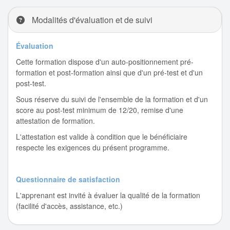
Modalités d'évaluation et de suivi
Évaluation
Cette formation dispose d'un auto-positionnement pré-
formation et post-formation ainsi que d'un pré-test et d'un
post-test.
Sous réserve du suivi de l'ensemble de la formation et d'un
score au post-test minimum de 12/20, remise d'une
attestation de formation.
L'attestation est valide à condition que le bénéficiaire
respecte les exigences du présent programme.
Questionnaire de satisfaction
L'apprenant est invité à évaluer la qualité de la formation
(facilité d'accès, assistance, etc.)