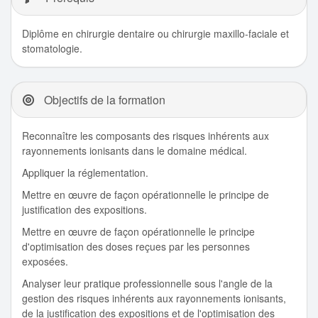
Diplôme en chirurgie dentaire ou chirurgie maxillo-faciale et
stomatologie.
Objectifs de la formation
Reconnaître les composants des risques inhérents aux
rayonnements ionisants dans le domaine médical.
Appliquer la réglementation.
Mettre en œuvre de façon opérationnelle le principe de
justification des expositions.
Mettre en œuvre de façon opérationnelle le principe
d'optimisation des doses reçues par les personnes
exposées.
Analyser leur pratique professionnelle sous l'angle de la
gestion des risques inhérents aux rayonnements ionisants,
de la justification des expositions et de l'optimisation des