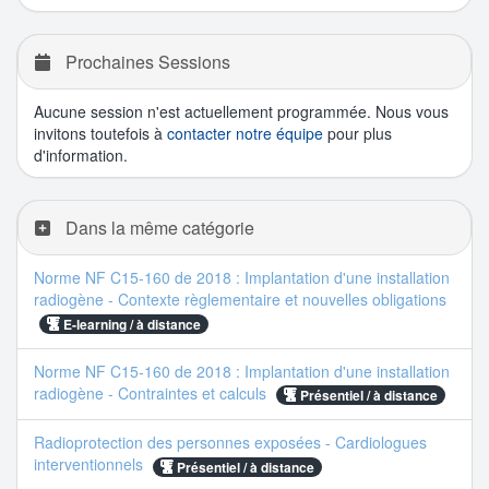
Prochaines Sessions
Aucune session n'est actuellement programmée. Nous vous
invitons toutefois à
contacter notre équipe
pour plus
d'information.
Dans la même catégorie
Norme NF C15-160 de 2018 : Implantation d'une installation
radiogène - Contexte règlementaire et nouvelles obligations
E-learning / à distance
Norme NF C15-160 de 2018 : Implantation d'une installation
radiogène - Contraintes et calculs
Présentiel / à distance
Radioprotection des personnes exposées - Cardiologues
interventionnels
Présentiel / à distance