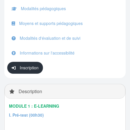
Modalités pédagogiques
Moyens et supports pédagogiques
Modalités d'évaluation et de suivi
Informations sur l'accessibilité
Inscription
Description
MODULE 1 : E-LEARNING
I. Pré-test (00h30)