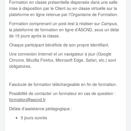
Formation en classe présentielle dispensée dans une salle
mise à disposition par le Client ou en classe virtuelle sur la
plateforme en ligne retenue par l'Organisme de Formation.
Formation comprenant un post-test à réaliser sur
Campus
,
la plateforme de formation en ligne d'ASCND, sous un délai
de 15 jours après la classe.
Chaque participant bénéficie de son propre identifiant.
Une connexion Internet et un navigateur à jour (Google
Chrome, Mozilla Firefox, Microsoft Edge, Safari, etc.) sont
obligatoires.
Fascicule de formation téléchargeable en fin de formation.
Possibilité de contacter un formateur en cas de question :
formation@ascnd.fr
.
Délais d'assistance pédagogique :
5 jours ouvrés