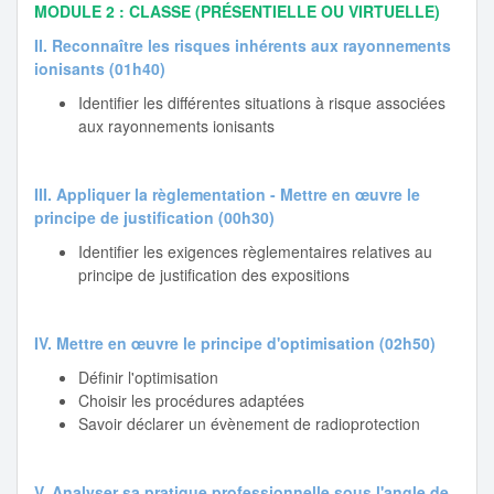
MODULE 2 : CLASSE (PRÉSENTIELLE OU VIRTUELLE)
II. Reconnaître les risques inhérents aux rayonnements
ionisants (01h40)
Identifier les différentes situations à risque associées
aux rayonnements ionisants
III. Appliquer la règlementation - Mettre en œuvre le
principe de justification (00h30)
Identifier les exigences règlementaires relatives au
principe de justification des expositions
IV. Mettre en œuvre le principe d'optimisation (02h50)
Définir l'optimisation
Choisir les procédures adaptées
Savoir déclarer un évènement de radioprotection
V. Analyser sa pratique professionnelle sous l'angle de