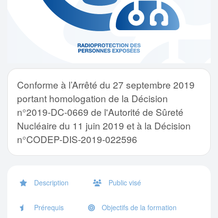
Conforme à l’Arrêté du 27 septembre 2019
portant homologation de la Décision
n°2019-DC-0669 de l'Autorité de Sûreté
Nucléaire du 11 juin 2019 et à la Décision
n°CODEP-DIS-2019-022596
Description
Public visé
Prérequis
Objectifs de la formation