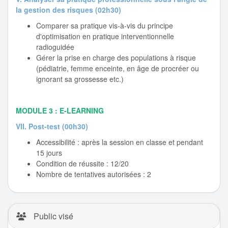
la gestion des risques (02h30)
Comparer sa pratique vis-à-vis du principe
d'optimisation en pratique interventionnelle
radioguidée
Gérer la prise en charge des populations à risque
(pédiatrie, femme enceinte, en âge de procréer ou
ignorant sa grossesse etc.)
MODULE 3 : E-LEARNING
VII. Post-test (00h30)
Accessibilité : après la session en classe et pendant
15 jours
Condition de réussite : 12/20
Nombre de tentatives autorisées : 2
Public visé