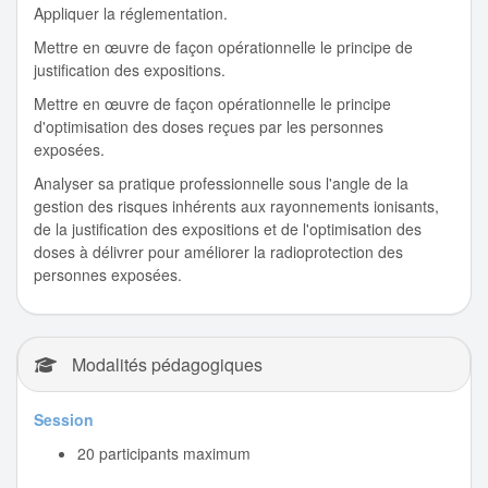
Appliquer la réglementation.
Mettre en œuvre de façon opérationnelle le principe de
justification des expositions.
Mettre en œuvre de façon opérationnelle le principe
d'optimisation des doses reçues par les personnes
exposées.
Analyser sa pratique professionnelle sous l'angle de la
gestion des risques inhérents aux rayonnements ionisants,
de la justification des expositions et de l'optimisation des
doses à délivrer pour améliorer la radioprotection des
personnes exposées.
Modalités pédagogiques
Session
20 participants maximum