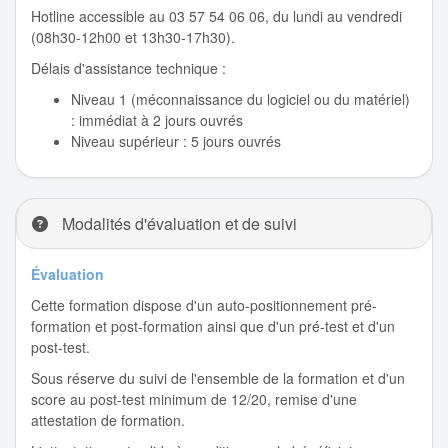
Hotline accessible au 03 57 54 06 06, du lundi au vendredi
(08h30-12h00 et 13h30-17h30).
Délais d'assistance technique :
Niveau 1 (méconnaissance du logiciel ou du matériel)
: immédiat à 2 jours ouvrés
Niveau supérieur : 5 jours ouvrés
Modalités d'évaluation et de suivi
Évaluation
Cette formation dispose d'un auto-positionnement pré-
formation et post-formation ainsi que d'un pré-test et d'un
post-test.
Sous réserve du suivi de l'ensemble de la formation et d'un
score au post-test minimum de 12/20, remise d'une
attestation de formation.