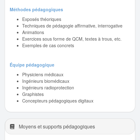
Méthodes pédagogiques
Exposés théoriques
Techniques de pédagogie affirmative, interrogative
Animations
Exercices sous forme de QCM, textes à trous, etc.
Exemples de cas concrets
Équipe pédagogique
Physiciens médicaux
Ingénieurs biomédicaux
Ingénieurs radioprotection
Graphistes
Concepteurs pédagogiques digitaux
Moyens et supports pédagogiques