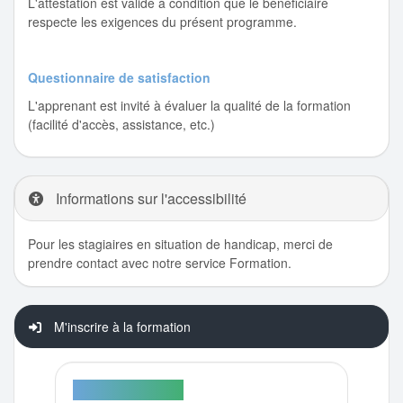
L'attestation est valide à condition que le bénéficiaire
respecte les exigences du présent programme.
Questionnaire de satisfaction
L'apprenant est invité à évaluer la qualité de la formation
(facilité d'accès, assistance, etc.)
Informations sur l'accessibilité
Pour les stagiaires en situation de handicap, merci de
prendre contact avec notre service Formation.
M'inscrire à la formation
PARTICULIER ?