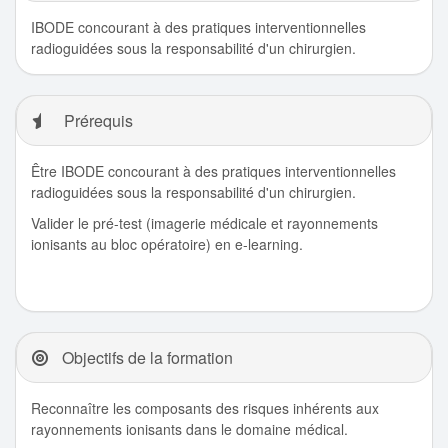
IBODE concourant à des pratiques interventionnelles
radioguidées sous la responsabilité d'un chirurgien.
Prérequis
Être IBODE concourant à des pratiques interventionnelles
radioguidées sous la responsabilité d'un chirurgien.
Valider le pré-test (imagerie médicale et rayonnements
ionisants au bloc opératoire) en e-learning.
Objectifs de la formation
Reconnaître les composants des risques inhérents aux
rayonnements ionisants dans le domaine médical.