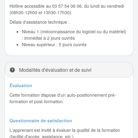
Hotline accessible au 03 57 54 06 06, du lundi au vendredi
(08h30-12h00 et 13h30-17h30).
Délais d'assistance technique :
Niveau 1 (méconnaissance du logiciel ou du matériel)
: immédiat à 2 jours ouvrés
Niveau supérieur : 5 jours ouvrés
Modalités d'évaluation et de suivi
Évaluation
Cette formation dispose d'un auto-positionnement pré-
formation et post-formation.
Questionnaire de satisfaction
L'apprenant est invité à évaluer la qualité de la formation
(facilité d'accès, assistance, etc.)