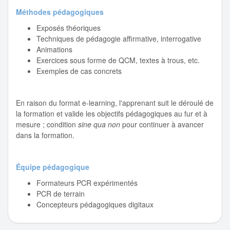
Méthodes pédagogiques
Exposés théoriques
Techniques de pédagogie affirmative, interrogative
Animations
Exercices sous forme de QCM, textes à trous, etc.
Exemples de cas concrets
En raison du format e-learning, l'apprenant suit le déroulé de
la formation et valide les objectifs pédagogiques au fur et à
mesure ; condition
sine qua non
pour continuer à avancer
dans la formation.
Équipe pédagogique
Formateurs PCR expérimentés
PCR de terrain
Concepteurs pédagogiques digitaux