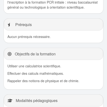
l'inscription à la formation PCR initiale : niveau baccalauréat
général ou technologique à orientation scientifique.
Prérequis
Aucun prérequis nécessaire.
Objectifs de la formation
Utiliser une calculatrice scientifique.
Effectuer des calculs mathématiques.
Rappeler des notions de physique et de chimie.
Modalités pédagogiques