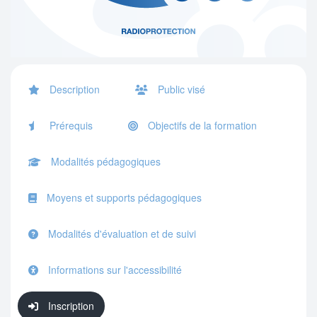
Description
Public visé
Prérequis
Objectifs de la formation
Modalités pédagogiques
Moyens et supports pédagogiques
Modalités d'évaluation et de suivi
Informations sur l'accessibilité
Inscription