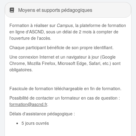
Moyens et supports pédagogiques
Formation à réaliser sur
Campus
, la plateforme de formation
en ligne d'ASCND, sous un délai de 2 mois à compter de
l'ouverture de l'accès.
Chaque participant bénéficie de son propre identifiant.
Une connexion Internet et un navigateur à jour (Google
Chrome, Mozilla Firefox, Microsoft Edge, Safari, etc.) sont
obligatoires.
Fascicule de formation téléchargeable en fin de formation.
Possibilité de contacter un formateur en cas de question :
formation@ascnd.fr
.
Délais d'assistance pédagogique :
5 jours ouvrés