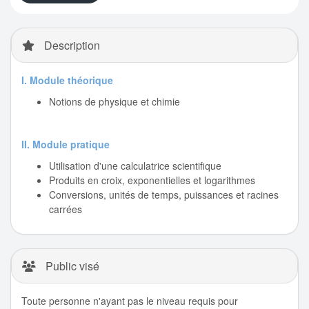
Description
I. Module théorique
Notions de physique et chimie
II. Module pratique
Utilisation d'une calculatrice scientifique
Produits en croix, exponentielles et logarithmes
Conversions, unités de temps, puissances et racines
carrées
Public visé
Toute personne n'ayant pas le niveau requis pour