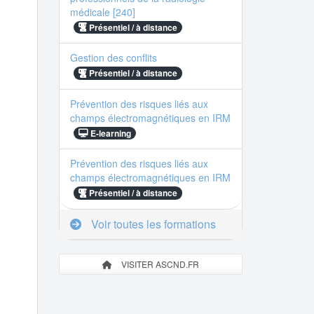
médicale [240]
Présentiel / à distance
Gestion des conflits
Présentiel / à distance
Prévention des risques liés aux
champs électromagnétiques en IRM
E-learning
Prévention des risques liés aux
champs électromagnétiques en IRM
Présentiel / à distance
Voir toutes les formations
VISITER ASCND.FR