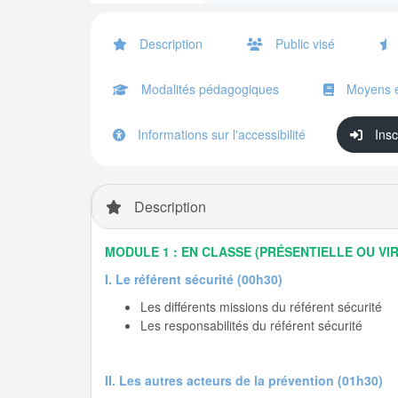
Description
Public visé
Modalités pédagogiques
Moyens e
Informations sur l'accessibilité
Insc
Description
MODULE 1 : EN CLASSE (PRÉSENTIELLE OU VI
I. Le référent sécurité (00h30)
Les différents missions du référent sécurité
Les responsabilités du référent sécurité
II. Les autres acteurs de la prévention (01h30)