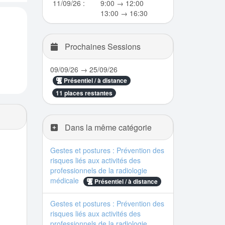
11/09/26 :
9:00 → 12:00
13:00 → 16:30
Prochaines Sessions
09/09/26 → 25/09/26
Présentiel / à distance
11 places restantes
Dans la même catégorie
Gestes et postures : Prévention des
risques liés aux activités des
professionnels de la radiologie
médicale
Présentiel / à distance
Gestes et postures : Prévention des
risques liés aux activités des
professionnels de la radiologie