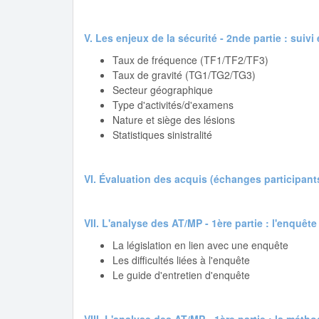
V. Les enjeux de la sécurité - 2nde partie : suivi
Taux de fréquence (TF1/TF2/TF3)
Taux de gravité (TG1/TG2/TG3)
Secteur géographique
Type d'activités/d'examens
Nature et siège des lésions
Statistiques sinistralité
VI. Évaluation des acquis (échanges participant
VII. L'analyse des AT/MP - 1ère partie : l'enquête
La législation en lien avec une enquête
Les difficultés liées à l'enquête
Le guide d'entretien d'enquête