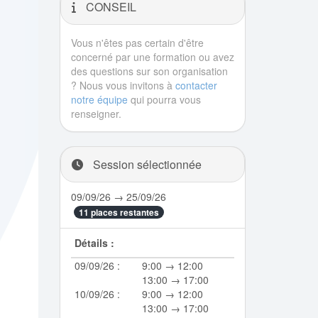
CONSEIL
Vous n'êtes pas certain d'être
concerné par une formation ou avez
des questions sur son organisation
? Nous vous invitons à
contacter
notre équipe
qui pourra vous
renseigner.
Session sélectionnée
09/09/26 → 25/09/26
11 places restantes
Détails :
09/09/26 :
9:00 → 12:00
13:00 → 17:00
10/09/26 :
9:00 → 12:00
13:00 → 17:00