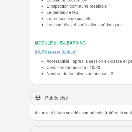
L'inspection commune préalable
Le permis de feu
Le protocole de sécurité
Les contrôles et vérifications périodiques
MODULE 2 : E-LEARNING
XV. Post-test (00h30)
Accessibilité : après la session en classe et 
Condition de réussite : 10/20
Nombre de tentatives autorisées : 2
Public visé
Actuels et futurs salariés compétents (référents santé 