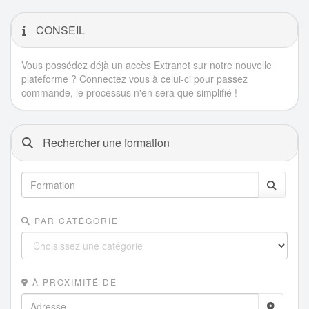
CONSEIL
Vous possédez déjà un accès Extranet sur notre nouvelle
plateforme ? Connectez vous à celui-ci pour passez
commande, le processus n'en sera que simplifié !
Rechercher une formation
PAR CATÉGORIE
À PROXIMITÉ DE