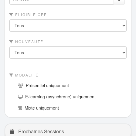
ÉLIGIBLE CPF
NOUVEAUTÉ
MODALITÉ
Présentiel uniquement
E-learning (asynchrone) uniquement
Mixte uniquement
Prochaines Sessions