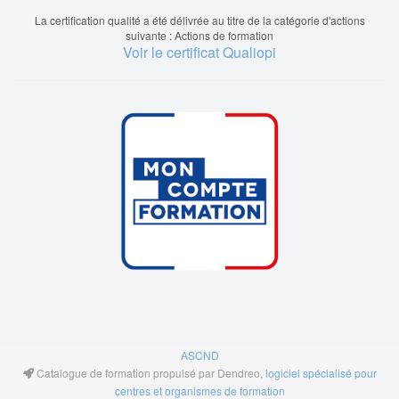
La certification qualité a été délivrée au titre de la catégorie d'actions
suivante : Actions de formation
Voir le certificat Qualiopi
ASCND
Catalogue de formation propulsé par Dendreo,
logiciel spécialisé pour
centres et organismes de formation